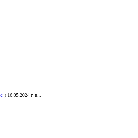
с"
) 16.05.2024 г. в...