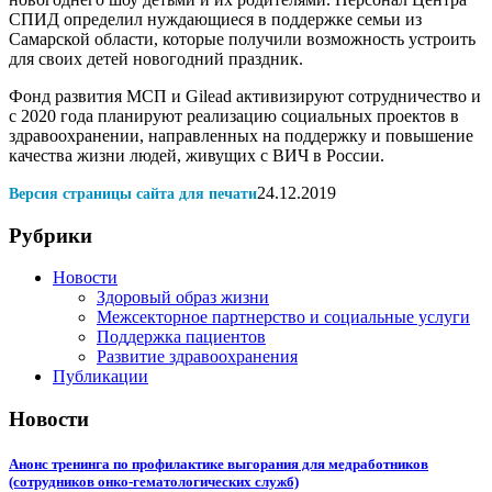
СПИД определил нуждающиеся в поддержке семьи из
Самарской области, которые получили возможность устроить
для своих детей новогодний праздник.
Фонд развития МСП и Gilead активизируют сотрудничество и
с 2020 года планируют реализацию социальных проектов в
здравоохранении, направленных на поддержку и повышение
качества жизни людей, живущих с ВИЧ в России.
24.12.2019
Версия страницы сайта для печати
Рубрики
Новости
Здоровый образ жизни
Межсекторное партнерство и социальные услуги
Поддержка пациентов
Развитие здравоохранения
Публикации
Новости
Анонс тренинга по профилактике выгорания для медработников
(сотрудников онко-гематологических служб)