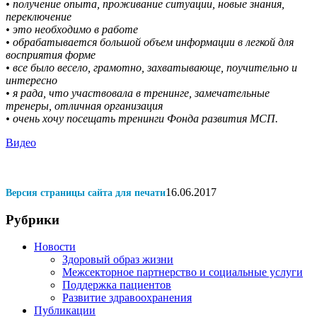
• получение опыта, проживание ситуации, новые знания,
переключение
• это необходимо в работе
• обрабатывается большой объем информации в легкой для
восприятия форме
• все было весело, грамотно, захватывающе, поучительно и
интересно
• я рада, что участвовала в тренинге, замечательные
тренеры, отличная организация
• очень хочу посещать тренинги Фонда развития МСП.
Видео
16.06.2017
Версия страницы сайта для печати
Рубрики
Новости
Здоровый образ жизни
Межсекторное партнерство и социальные услуги
Поддержка пациентов
Развитие здравоохранения
Публикации