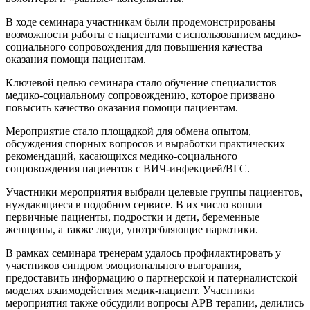
В ходе семинара участникам были продемонстрированы
возможности работы с пациентами с использованием медико-
социального сопровождения для повышения качества
оказания помощи пациентам.
Ключевой целью семинара стало обучение специалистов
медико-социальному сопровождению, которое призвано
повысить качество оказания помощи пациентам.
Мероприятие стало площадкой для обмена опытом,
обсуждения спорных вопросов и выработки практических
рекомендаций, касающихся медико-социального
сопровождения пациентов с ВИЧ-инфекцией/ВГС.
Участники мероприятия выбрали целевые группы пациентов,
нуждающиеся в подобном сервисе. В их число вошли
первичные пациенты, подростки и дети, беременные
женщины, а также люди, употребляющие наркотики.
В рамках семинара тренерам удалось профилактировать у
участников синдром эмоционального выгорания,
предоставить информацию о партнерской и патерналистской
моделях взаимодействия медик-пациент. Участники
мероприятия также обсудили вопросы АРВ терапии, делились