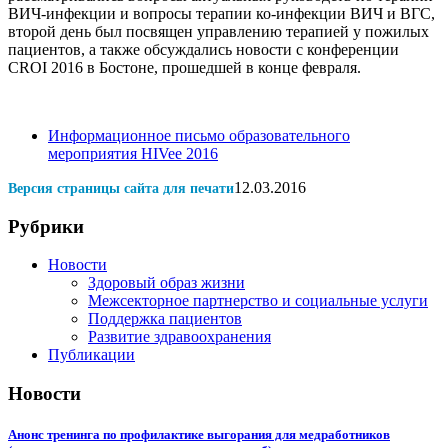
ВИЧ-инфекции и вопросы терапии ко-инфекции ВИЧ и ВГС,
второй день был посвящен управлению терапией у пожилых
пациентов, а также обсуждались новости с конференции
CROI 2016 в Бостоне, прошедшей в конце февраля.
Информационное письмо образовательного
мероприятия HIVee 2016
12.03.2016
Версия страницы сайта для печати
Рубрики
Новости
Здоровый образ жизни
Межсекторное партнерство и социальные услуги
Поддержка пациентов
Развитие здравоохранения
Публикации
Новости
Анонс тренинга по профилактике выгорания для медработников